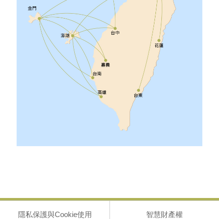
隱私保護與Cookie使用
智慧財產權