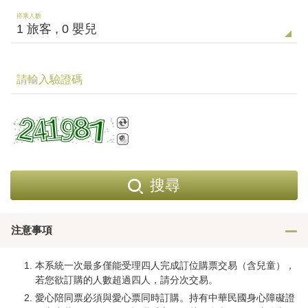
搭乘人數
請輸入驗證碼
搜尋
注意事項
本系統一次最多僅能受理四人完成訂位購票交易（含兒童），
若您欲訂購的人數超過四人，請分次交易。
愛心陪同票必須與愛心票同時訂購。持有中華民國身心障礙證