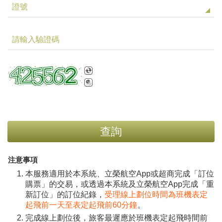
證號
請輸入驗證碼
查詢
注意事項
本服務適用於本系統、立榮航空App或超商完成「訂位
購票」的交易，或透過本系統及立榮航空App完成「重
新訂位」的訂位紀錄，
受理線上劃位時間為班機表定
起飛前一天至表定起飛前60分鐘
。
完成線上劃位後，旅客最遲應於班機表定起飛時間前