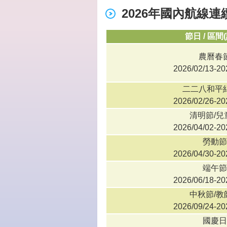
2026年國內航線
節日 / 區間
農曆春
2026/02/13-20
二二八和平
2026/02/26-20
清明節/兒
2026/04/02-20
勞動節
2026/04/30-20
端午節
2026/06/18-20
中秋節/教
2026/09/24-20
國慶日