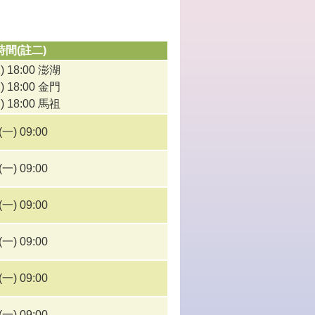
時間(註二)
二) 18:00 澎湖
三) 18:00 金門
四) 18:00 馬祖
(一) 09:00
(一) 09:00
(一) 09:00
(一) 09:00
(一) 09:00
(一) 09:00