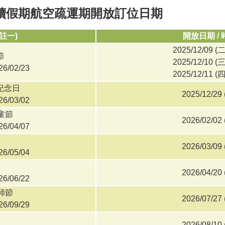
連續假期航空疏運期開放訂位日期
(註一)
開放日期 / 
2025/12/09 (
節
2025/12/10 (
26/02/23
2025/12/11 (
紀念日
2025/12/29 
26/03/02
童節
2026/02/02 
26/04/07
2026/03/09 
26/05/04
2026/04/20 
26/06/22
師節
2026/07/27 
26/09/29
2026/08/10 