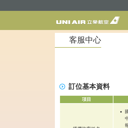
客服中心
訂位基本資料
項目