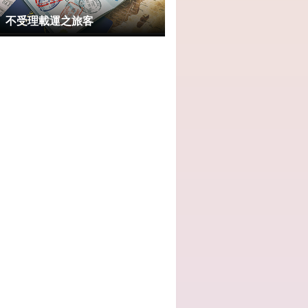
不受理載運之旅客