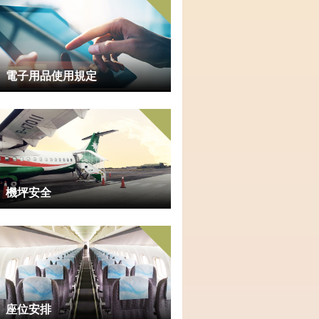
電子用品使用規定
機坪安全
座位安排