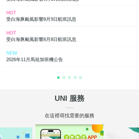
HOT
受白海豚颱風影響8月9日航班訊息
HOT
受白海豚颱風影響8月8日航班訊息
NEW
2026年11月馬祖加班機公告
UNI 服務
在這裡尋找需要的服務