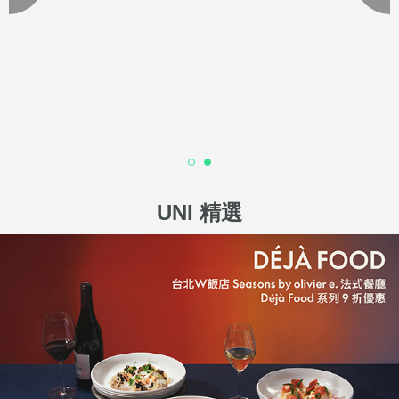
UNI 精選