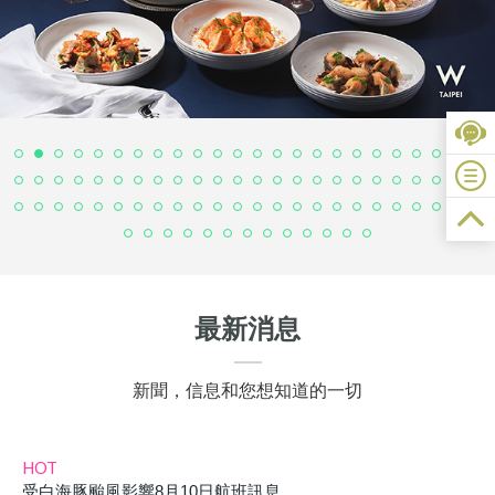
最新消息
新聞，信息和您想知道的一切
HOT
受白海豚颱風影響8月10日航班訊息